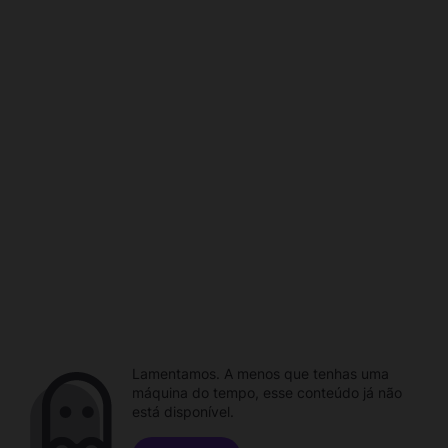
Lamentamos. A menos que tenhas uma
máquina do tempo, esse conteúdo já não
está disponível.