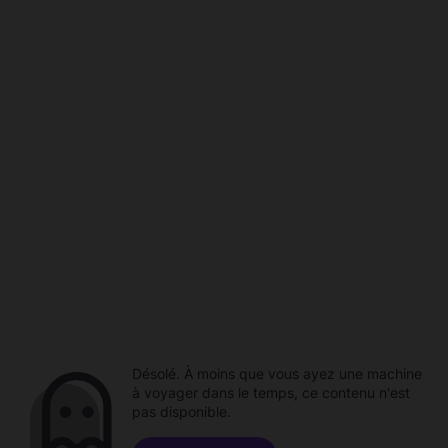
Désolé. À moins que vous ayez une machine
à voyager dans le temps, ce contenu n'est
pas disponible.