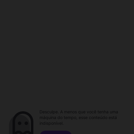
Desculpe. A menos que você tenha uma
máquina do tempo, esse conteúdo está
indisponível.