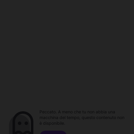
Peccato. A meno che tu non abbia una
macchina del tempo, questo contenuto non
è disponibile.