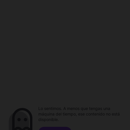
Lo sentimos. A menos que tengas una
máquina del tiempo, ese contenido no está
disponible.