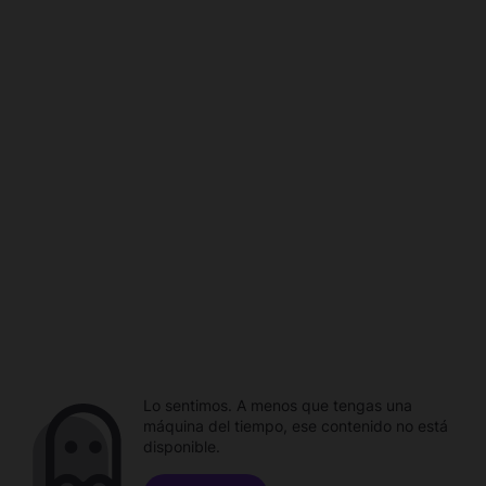
Lo sentimos. A menos que tengas una
máquina del tiempo, ese contenido no está
disponible.