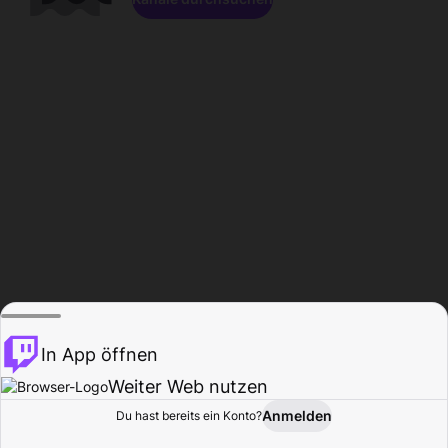
In App öffnen
Weiter Web nutzen
Anmelden
Du hast bereits ein Konto?
Startseite
Durchsuchen
Aktivität
Profil