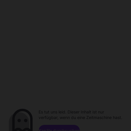
Es tut uns leid. Dieser Inhalt ist nur
verfügbar, wenn du eine Zeitmaschine hast.
Kanäle durchsuchen