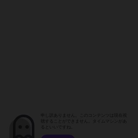
申し訳ありません。このコンテンツは現在視
聴することができません。タイムマシンがあ
るといいですね。