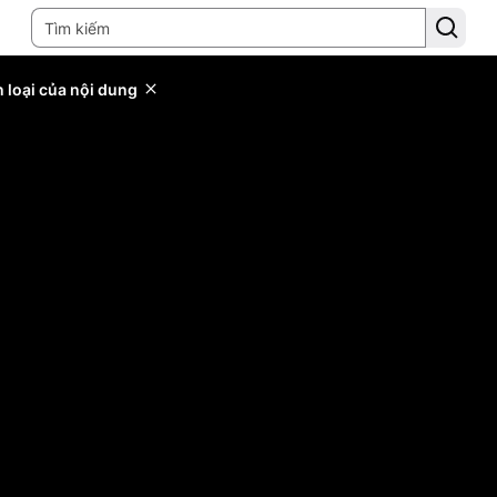
 loại của nội dung