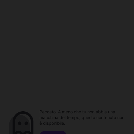
Peccato. A meno che tu non abbia una
macchina del tempo, questo contenuto non
è disponibile.