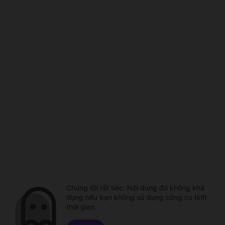
Chúng tôi rất tiếc. Nội dung đó không khả
dụng nếu bạn không sử dụng công cụ tính
thời gian.