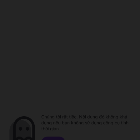
Chúng tôi rất tiếc. Nội dung đó không khả
dụng nếu bạn không sử dụng công cụ tính
thời gian.