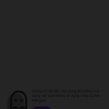
Chúng tôi rất tiếc. Nội dung đó không khả
dụng nếu bạn không sử dụng công cụ tính
thời gian.