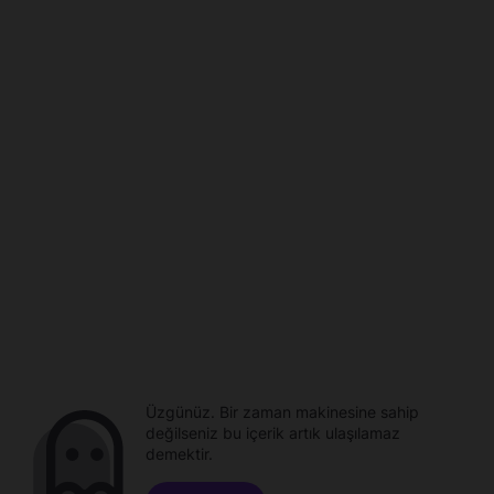
Üzgünüz. Bir zaman makinesine sahip
değilseniz bu içerik artık ulaşılamaz
demektir.