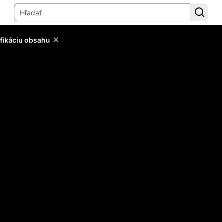
ifikáciu obsahu