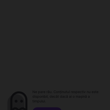
Ne pare rău. Conținutul respectiv nu este
disponibil, decât dacă ai o mașină a
timpului.