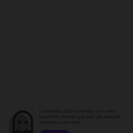
Lo sentimos. Este contenido ya no está
disponible, tendrás que usar una máquina
del tiempo para verlo.