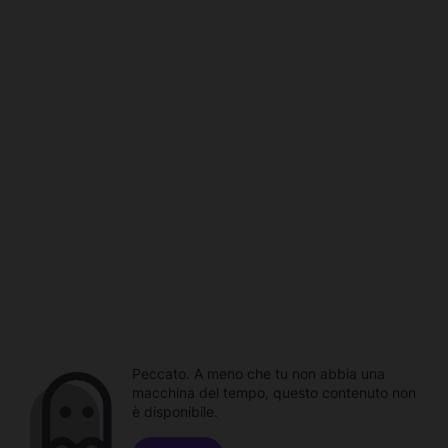
Peccato. A meno che tu non abbia una
macchina del tempo, questo contenuto non
è disponibile.