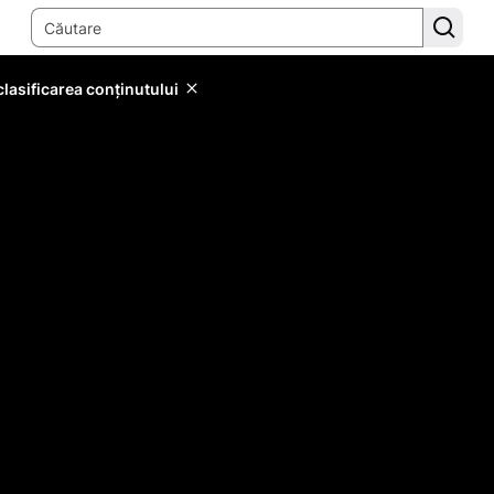
lasificarea conținutului