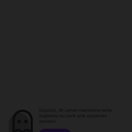
Üzgünüz. Bir zaman makinesine sahip
değilseniz bu içerik artık ulaşılamaz
demektir.