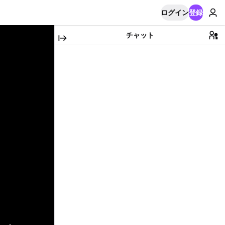
ログイン
登録
チャット