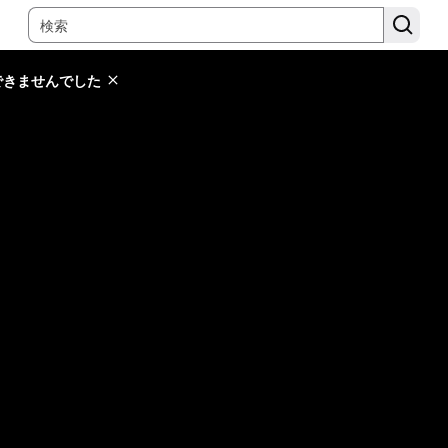
できませんでした