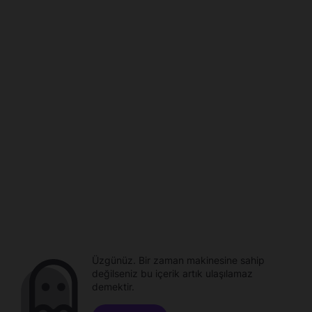
Üzgünüz. Bir zaman makinesine sahip
değilseniz bu içerik artık ulaşılamaz
demektir.