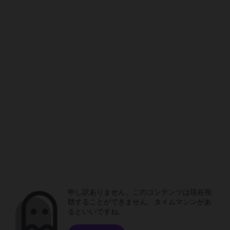
申し訳ありません。このコンテンツは現在視
聴することができません。タイムマシンがあ
るといいですね。