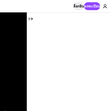
ล็อกอิน
ลงทะเบียน