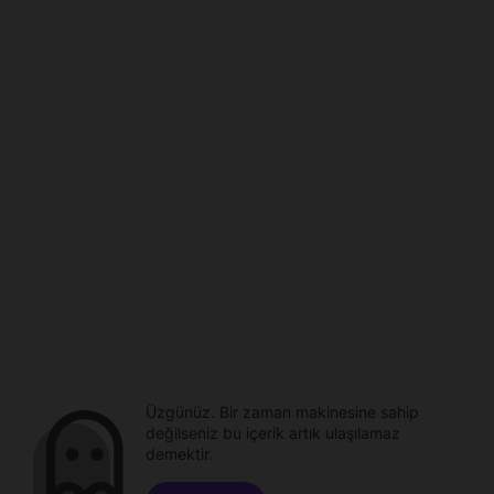
Üzgünüz. Bir zaman makinesine sahip
değilseniz bu içerik artık ulaşılamaz
demektir.