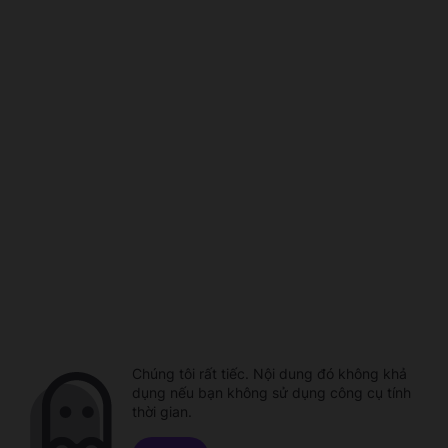
Chúng tôi rất tiếc. Nội dung đó không khả
dụng nếu bạn không sử dụng công cụ tính
thời gian.