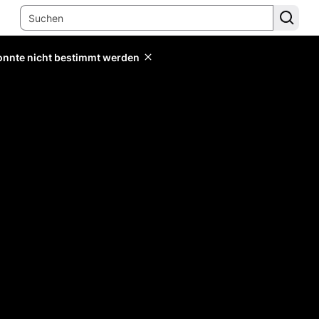
konnte nicht bestimmt werden