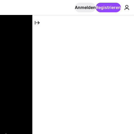
Anmelden
Registrieren