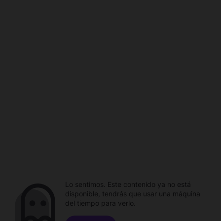
Lo sentimos. Este contenido ya no está
disponible, tendrás que usar una máquina
del tiempo para verlo.