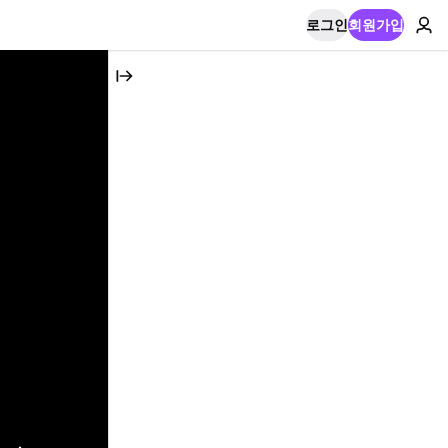
로그인
회원가입