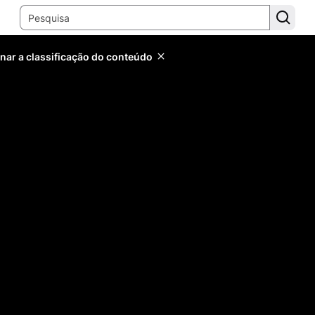
inar a classificação do conteúdo