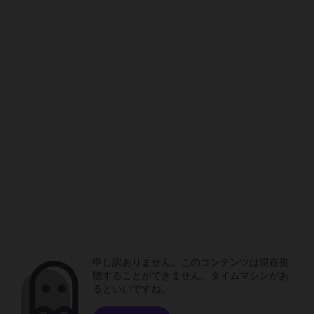
申し訳ありません。このコンテンツは現在視
聴することができません。タイムマシンがあ
るといいですね。