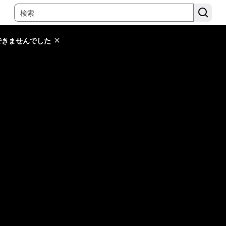
できませんでした