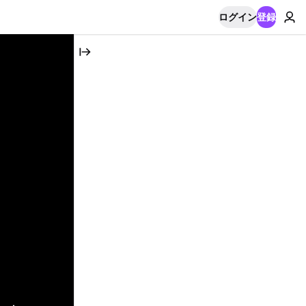
ログイン
登録