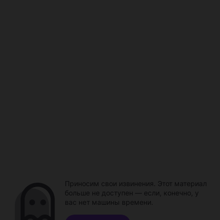
Приносим свои извинения. Этот материал
больше не доступен — если, конечно, у
вас нет машины времени.