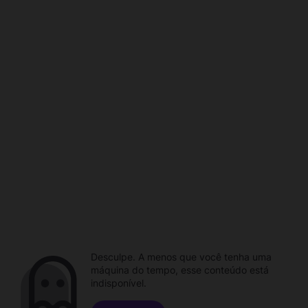
Desculpe. A menos que você tenha uma
máquina do tempo, esse conteúdo está
indisponível.