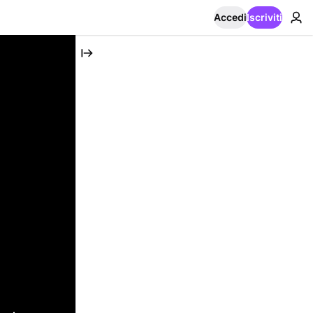
Accedi
Iscriviti