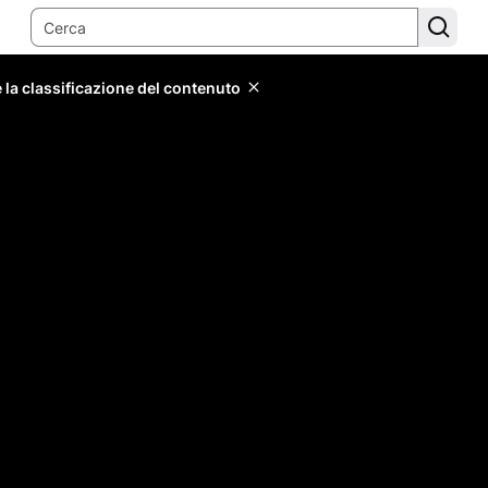
 la classificazione del contenuto