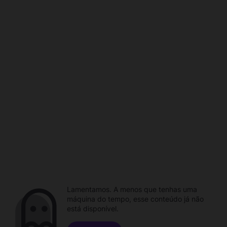
Lamentamos. A menos que tenhas uma
máquina do tempo, esse conteúdo já não
está disponível.