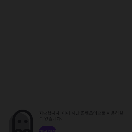
죄송합니다. 이미 지난 콘텐츠이므로 이용하실
수 없습니다.
채널 탐색