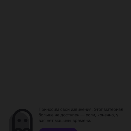
Приносим свои извинения. Этот материал
больше не доступен — если, конечно, у
вас нет машины времени.