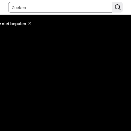
e niet bepalen