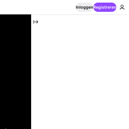
Inloggen
Registreren