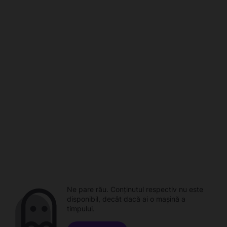
Ne pare rău. Conținutul respectiv nu este
disponibil, decât dacă ai o mașină a
timpului.