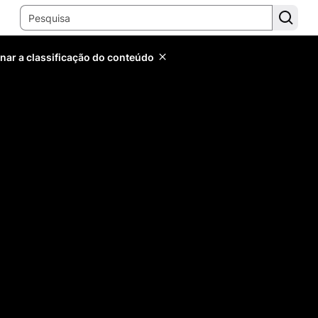
inar a classificação do conteúdo