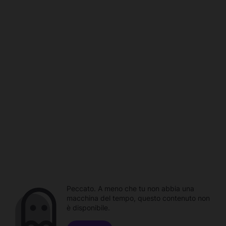
Peccato. A meno che tu non abbia una
macchina del tempo, questo contenuto non
è disponibile.