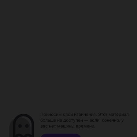
Приносим свои извинения. Этот материал
больше не доступен — если, конечно, у
вас нет машины времени.