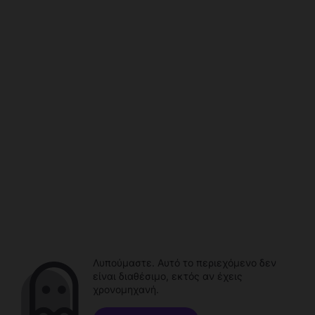
Λυπούμαστε. Αυτό το περιεχόμενο δεν
είναι διαθέσιμο, εκτός αν έχεις
χρονομηχανή.