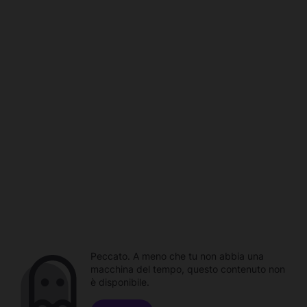
Peccato. A meno che tu non abbia una
macchina del tempo, questo contenuto non
è disponibile.