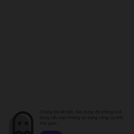
Chúng tôi rất tiếc. Nội dung đó không khả
dụng nếu bạn không sử dụng công cụ tính
thời gian.