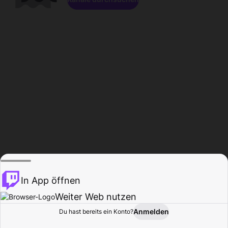
In App öffnen
Weiter Web nutzen
Anmelden
Du hast bereits ein Konto?
Startseite
Durchsuchen
Aktivität
Profil