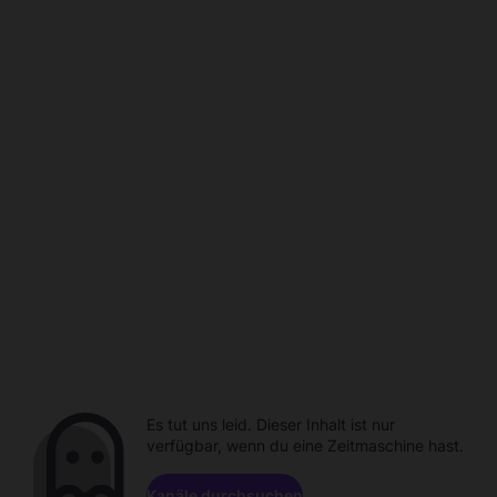
Es tut uns leid. Dieser Inhalt ist nur
verfügbar, wenn du eine Zeitmaschine hast.
Kanäle durchsuchen