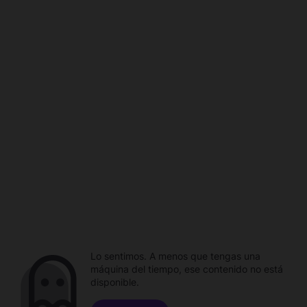
Lo sentimos. A menos que tengas una
máquina del tiempo, ese contenido no está
disponible.