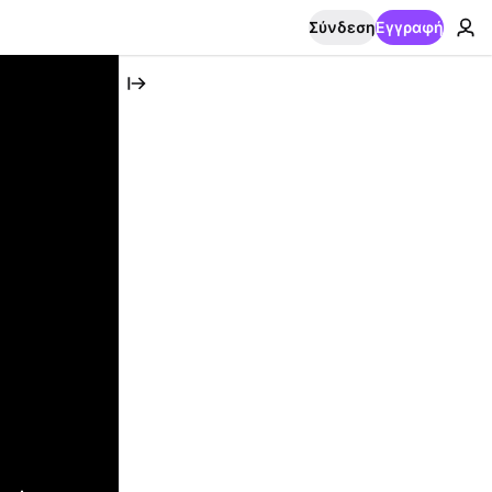
Σύνδεση
Εγγραφή