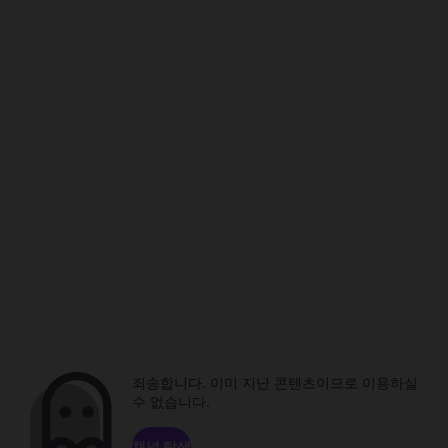
죄송합니다. 이미 지난 콘텐츠이므로 이용하실
수 없습니다.
채널 탐색